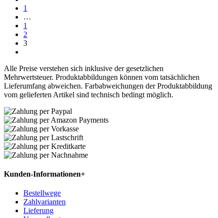
1
…
1
2
3
Alle Preise verstehen sich inklusive der gesetzlichen
Mehrwertsteuer. Produktabbildungen können vom tatsächlichen
Lieferumfang abweichen. Farbabweichungen der Produktabbildung
vom gelieferten Artikel sind technisch bedingt möglich.
Kunden-Informationen
+
Bestellwege
Zahlvarianten
Lieferung