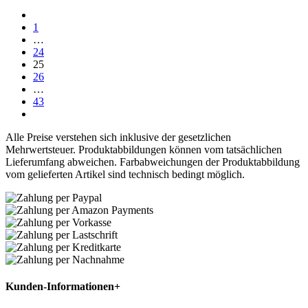
1
…
24
25
26
…
43
Alle Preise verstehen sich inklusive der gesetzlichen
Mehrwertsteuer. Produktabbildungen können vom tatsächlichen
Lieferumfang abweichen. Farbabweichungen der Produktabbildung
vom gelieferten Artikel sind technisch bedingt möglich.
Kunden-Informationen
+