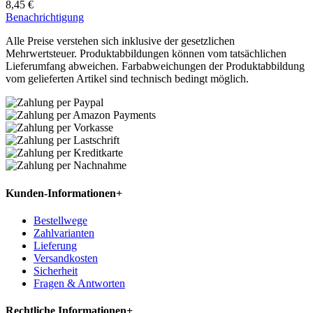
8,45 €
Benachrichtigung
Alle Preise verstehen sich inklusive der gesetzlichen
Mehrwertsteuer. Produktabbildungen können vom tatsächlichen
Lieferumfang abweichen. Farbabweichungen der Produktabbildung
vom gelieferten Artikel sind technisch bedingt möglich.
Kunden-Informationen
+
Bestellwege
Zahlvarianten
Lieferung
Versandkosten
Sicherheit
Fragen & Antworten
Rechtliche Informationen
+