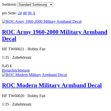
Sortieren
pro Seite:
24
48
96
A
ROC Army 1960-2000 Military Armband
Decal
HF TW60021 · Hobby Fan
1:35 · Zubehörsatz
8,45 €
Benachrichtigung
ROC Modern Military Armband Decal
HF TW60020 · Hobby Fan
1:35 · Zubehörsatz