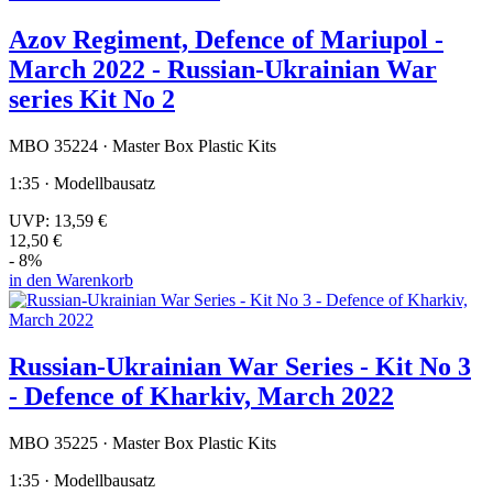
Azov Regiment, Defence of Mariupol -
March 2022 - Russian-Ukrainian War
series Kit No 2
MBO 35224 · Master Box Plastic Kits
1:35 · Modellbausatz
UVP:
13,59 €
12,50 €
- 8%
in den Warenkorb
Russian-Ukrainian War Series - Kit No 3
- Defence of Kharkiv, March 2022
MBO 35225 · Master Box Plastic Kits
1:35 · Modellbausatz