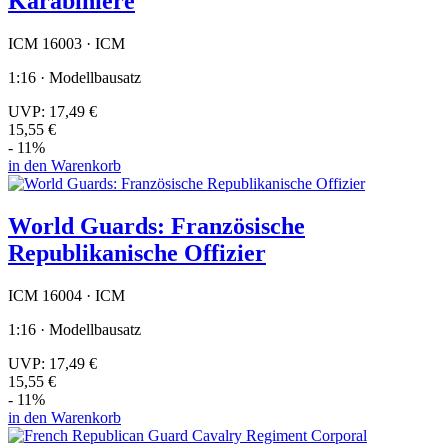
Karabiniere
ICM 16003 · ICM
1:16 · Modellbausatz
UVP:
17,49 €
15,55 €
- 11%
in den Warenkorb
World Guards: Französische
Republikanische Offizier
ICM 16004 · ICM
1:16 · Modellbausatz
UVP:
17,49 €
15,55 €
- 11%
in den Warenkorb