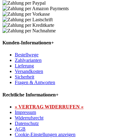
Kunden-Informationen
+
Bestellwege
Zahlvarianten
Lieferung
Versandkosten
Sicherheit
Fragen & Antworten
Rechtliche Informationen
+
» VERTRAG WIDERRUFEN «
Impressum
Widerrufsrecht
Datenschutz
AGB
Cookie-Einstellungen anzeigen