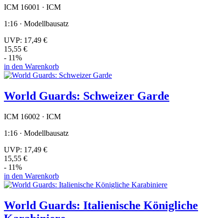
ICM 16001 · ICM
1:16 · Modellbausatz
UVP:
17,49 €
15,55 €
- 11%
in den Warenkorb
World Guards: Schweizer Garde
ICM 16002 · ICM
1:16 · Modellbausatz
UVP:
17,49 €
15,55 €
- 11%
in den Warenkorb
World Guards: Italienische Königliche