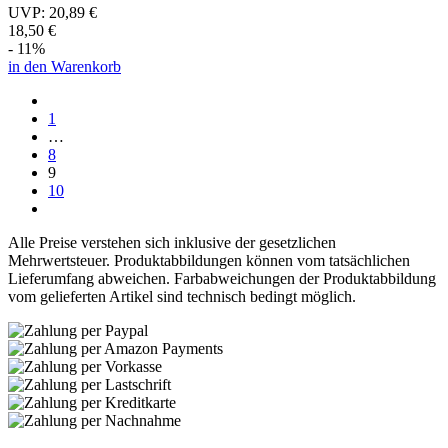
UVP:
20,89 €
18,50 €
- 11%
in den Warenkorb
1
…
8
9
10
Alle Preise verstehen sich inklusive der gesetzlichen
Mehrwertsteuer. Produktabbildungen können vom tatsächlichen
Lieferumfang abweichen. Farbabweichungen der Produktabbildung
vom gelieferten Artikel sind technisch bedingt möglich.