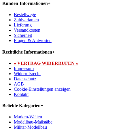
Kunden-Informationen
+
Bestellwege
Zahlvarianten
Lieferung
Versandkosten
Sicherheit
Fragen & Antworten
Rechtliche Informationen
+
» VERTRAG WIDERRUFEN «
Impressum
Widerrufsrecht
Datenschutz
AGB
Cookie-Einstellungen anzeigen
Kontakt
Beliebte Kategorien
+
Marken-Welten
Modellbau-Maßstäbe
Militär-Modellbau