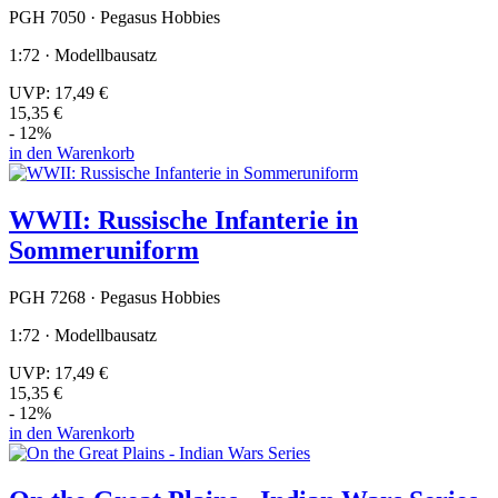
PGH 7050 · Pegasus Hobbies
1:72 · Modellbausatz
UVP:
17,49 €
15,35 €
- 12%
in den Warenkorb
WWII: Russische Infanterie in
Sommeruniform
PGH 7268 · Pegasus Hobbies
1:72 · Modellbausatz
UVP:
17,49 €
15,35 €
- 12%
in den Warenkorb