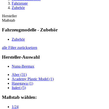
Fahrzeuge
Zubehör
Hersteller
Maßstab
Fahrzeugmodelle - Zubehör
Zubehör
alle Filter zurücksetzen
Hersteller-Auswahl
Nunu-Beemax
Aber
(31)
Academy Plastic Model
(1)
Hasegawa
(1)
Italeri
(5)
Maßstab wählen:
1/24