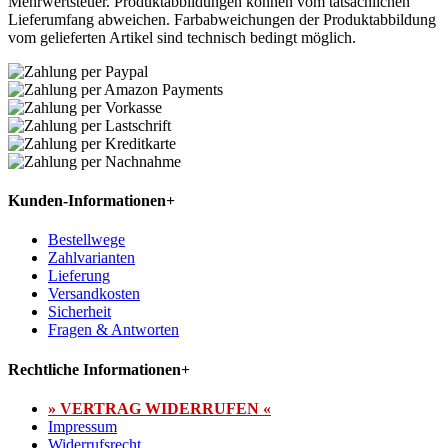
Mehrwertsteuer. Produktabbildungen können vom tatsächlichen
Lieferumfang abweichen. Farbabweichungen der Produktabbildung
vom gelieferten Artikel sind technisch bedingt möglich.
Kunden-Informationen
+
Bestellwege
Zahlvarianten
Lieferung
Versandkosten
Sicherheit
Fragen & Antworten
Rechtliche Informationen
+
» VERTRAG WIDERRUFEN «
Impressum
Widerrufsrecht