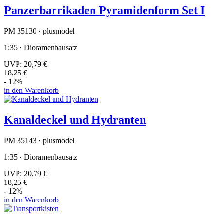
Panzerbarrikaden Pyramidenform Set I
PM 35130 · plusmodel
1:35 · Dioramenbausatz
UVP:
20,79 €
18,25 €
- 12%
in den Warenkorb
Kanaldeckel und Hydranten
PM 35143 · plusmodel
1:35 · Dioramenbausatz
UVP:
20,79 €
18,25 €
- 12%
in den Warenkorb