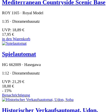
Mediterranean Countryside Scenic Base
ROY 1165 · Royal Model
1:35 · Dioramenbausatz
UVP:
18,89 €
17,95 €
in den Warenkorb
Spielautomat
HG 662009 · Hasegawa
1:12 · Dioramenbausatz
UVP:
21,29 €
18,00 €
- 15%
Benachrichtigung
Historischer Verkaufsautomat, Udon,