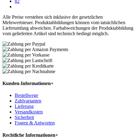
82
Alle Preise verstehen sich inklusive der gesetzlichen
Mehrwertsteuer. Produktabbildungen können vom tatsächlichen
Lieferumfang abweichen. Farbabweichungen der Produktabbildung
vom gelieferten Artikel sind technisch bedingt möglich.
Kunden-Informationen
+
Bestellwege
Zahlvarianten
Lieferung
Versandkosten
Sicherheit
Fragen & Antworten
Rechtliche Informationen
+