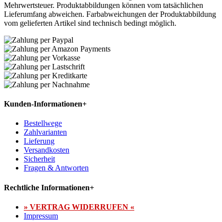
Mehrwertsteuer. Produktabbildungen können vom tatsächlichen
Lieferumfang abweichen. Farbabweichungen der Produktabbildung
vom gelieferten Artikel sind technisch bedingt möglich.
Kunden-Informationen
+
Bestellwege
Zahlvarianten
Lieferung
Versandkosten
Sicherheit
Fragen & Antworten
Rechtliche Informationen
+
» VERTRAG WIDERRUFEN «
Impressum