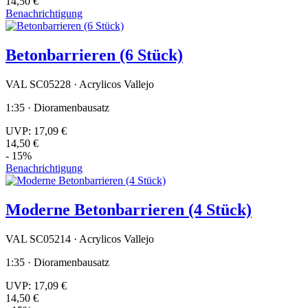
14,50 €
Benachrichtigung
Betonbarrieren (6 Stück)
VAL SC05228 · Acrylicos Vallejo
1:35 · Dioramenbausatz
UVP:
17,09 €
14,50 €
- 15%
Benachrichtigung
Moderne Betonbarrieren (4 Stück)
VAL SC05214 · Acrylicos Vallejo
1:35 · Dioramenbausatz
UVP:
17,09 €
14,50 €