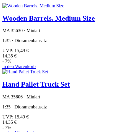
Wooden Barrels. Medium Size
MA 35630 · Miniart
1:35 · Dioramenbausatz
UVP:
15,49 €
14,35 €
- 7%
in den Warenkorb
Hand Pallet Truck Set
MA 35606 · Miniart
1:35 · Dioramenbausatz
UVP:
15,49 €
14,35 €
- 7%