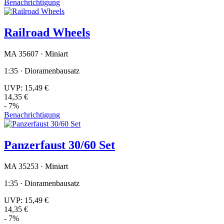
Benachrichtigung
Railroad Wheels
MA 35607 · Miniart
1:35 · Dioramenbausatz
UVP:
15,49 €
14,35 €
- 7%
Benachrichtigung
Panzerfaust 30/60 Set
MA 35253 · Miniart
1:35 · Dioramenbausatz
UVP:
15,49 €
14,35 €
- 7%