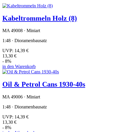
Kabeltrommeln Holz (8)
MA 49008 · Miniart
1:48 · Dioramenbausatz
UVP:
14,39 €
13,30 €
- 8%
in den Warenkorb
Oil & Petrol Cans 1930-40s
MA 49006 · Miniart
1:48 · Dioramenbausatz
UVP:
14,39 €
13,30 €
- 8%