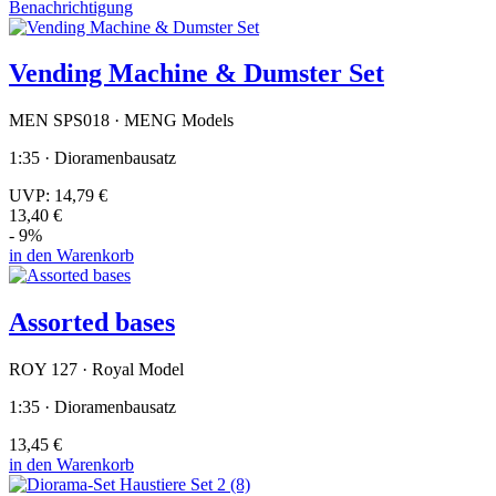
Benachrichtigung
Vending Machine & Dumster Set
MEN SPS018 · MENG Models
1:35 · Dioramenbausatz
UVP:
14,79 €
13,40 €
- 9%
in den Warenkorb
Assorted bases
ROY 127 · Royal Model
1:35 · Dioramenbausatz
13,45 €
in den Warenkorb