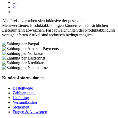
…
21
Alle Preise verstehen sich inklusive der gesetzlichen
Mehrwertsteuer. Produktabbildungen können vom tatsächlichen
Lieferumfang abweichen. Farbabweichungen der Produktabbildung
vom gelieferten Artikel sind technisch bedingt möglich.
Kunden-Informationen
+
Bestellwege
Zahlvarianten
Lieferung
Versandkosten
Sicherheit
Fragen & Antworten