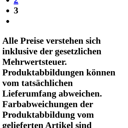
3
Alle Preise verstehen sich
inklusive der gesetzlichen
Mehrwertsteuer.
Produktabbildungen können
vom tatsächlichen
Lieferumfang abweichen.
Farbabweichungen der
Produktabbildung vom
gelieferten Artikel sind