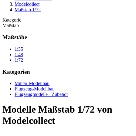
Modelcollect
Maßstab 1/72
Kategorie
Maßstab
Maßstäbe
1:35
1:48
1:72
Kategorien
Militär-Modellbau
Flugzeug-Modellbau
Flugzeugmodelle - Zubehör
Modelle Maßstab 1/72 von
Modelcollect