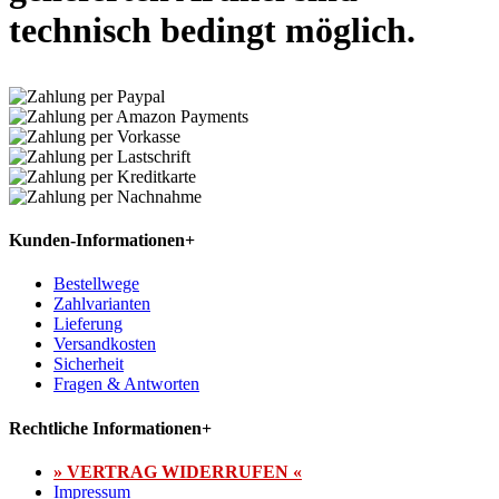
technisch bedingt möglich.
Kunden-Informationen
+
Bestellwege
Zahlvarianten
Lieferung
Versandkosten
Sicherheit
Fragen & Antworten
Rechtliche Informationen
+
» VERTRAG WIDERRUFEN «
Impressum