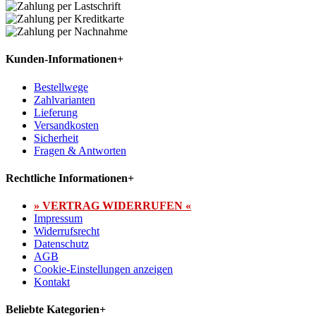
Kunden-Informationen
+
Bestellwege
Zahlvarianten
Lieferung
Versandkosten
Sicherheit
Fragen & Antworten
Rechtliche Informationen
+
» VERTRAG WIDERRUFEN «
Impressum
Widerrufsrecht
Datenschutz
AGB
Cookie-Einstellungen anzeigen
Kontakt
Beliebte Kategorien
+