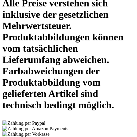
Alle Preise verstehen sich
inklusive der gesetzlichen
Mehrwertsteuer.
Produktabbildungen können
vom tatsächlichen
Lieferumfang abweichen.
Farbabweichungen der
Produktabbildung vom
gelieferten Artikel sind
technisch bedingt möglich.