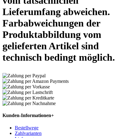
vom tatsächlichen
Lieferumfang abweichen.
Farbabweichungen der
Produktabbildung vom
gelieferten Artikel sind
technisch bedingt möglich.
Kunden-Informationen
+
Bestellwege
Zahlvarianten