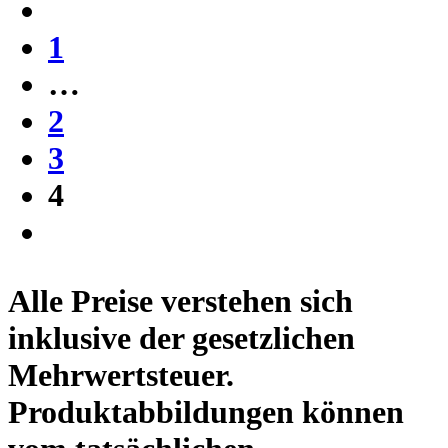
1
…
2
3
4
Alle Preise verstehen sich
inklusive der gesetzlichen
Mehrwertsteuer.
Produktabbildungen können