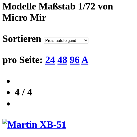
Modelle Maßstab 1/72 von
Micro Mir
Sortieren
pro Seite:
24
48
96
A
4 / 4