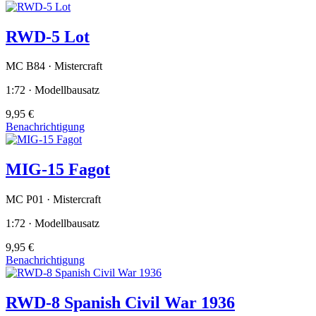
RWD-5 Lot
MC B84 · Mistercraft
1:72 · Modellbausatz
9,95 €
Benachrichtigung
MIG-15 Fagot
MC P01 · Mistercraft
1:72 · Modellbausatz
9,95 €
Benachrichtigung
RWD-8 Spanish Civil War 1936