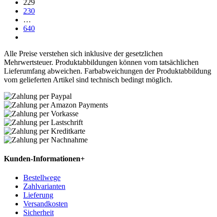
229
230
…
640
Alle Preise verstehen sich inklusive der gesetzlichen
Mehrwertsteuer. Produktabbildungen können vom tatsächlichen
Lieferumfang abweichen. Farbabweichungen der Produktabbildung
vom gelieferten Artikel sind technisch bedingt möglich.
Kunden-Informationen
+
Bestellwege
Zahlvarianten
Lieferung
Versandkosten
Sicherheit