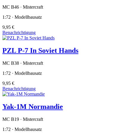
MC B46 · Mistercraft
1:72 · Modellbausatz
9,95 €
Benachrichtigung
PZL P-7 In Soviet Hands
MC B38 · Mistercraft
1:72 · Modellbausatz
9,95 €
Benachrichtigung
Yak-1M Normandie
MC B19 · Mistercraft
1:72 · Modellbausatz