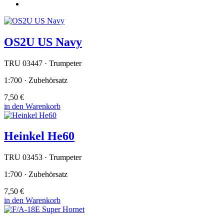
OS2U US Navy
TRU 03447 · Trumpeter
1:700 · Zubehörsatz
7,50 €
in den Warenkorb
Heinkel He60
TRU 03453 · Trumpeter
1:700 · Zubehörsatz
7,50 €
in den Warenkorb