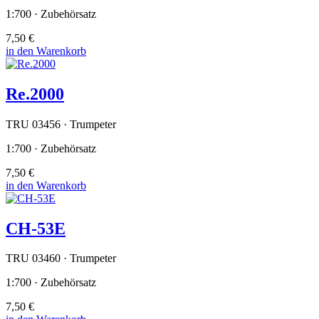
1:700 · Zubehörsatz
7,50 €
in den Warenkorb
Re.2000
TRU 03456 · Trumpeter
1:700 · Zubehörsatz
7,50 €
in den Warenkorb
CH-53E
TRU 03460 · Trumpeter
1:700 · Zubehörsatz
7,50 €