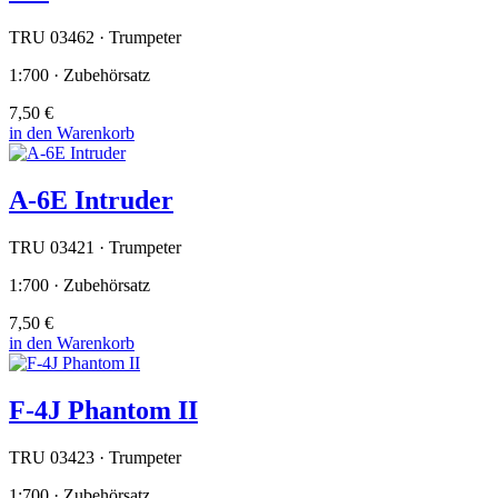
TRU 03462 · Trumpeter
1:700 · Zubehörsatz
7,50 €
in den Warenkorb
A-6E Intruder
TRU 03421 · Trumpeter
1:700 · Zubehörsatz
7,50 €
in den Warenkorb
F-4J Phantom II
TRU 03423 · Trumpeter
1:700 · Zubehörsatz