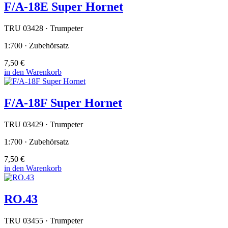
F/A-18E Super Hornet
TRU 03428 · Trumpeter
1:700 · Zubehörsatz
7,50 €
in den Warenkorb
F/A-18F Super Hornet
TRU 03429 · Trumpeter
1:700 · Zubehörsatz
7,50 €
in den Warenkorb
RO.43
TRU 03455 · Trumpeter