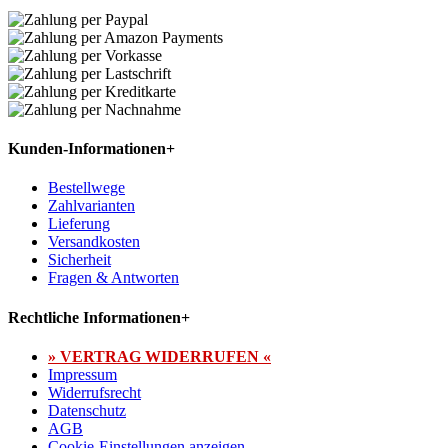
Kunden-Informationen
+
Bestellwege
Zahlvarianten
Lieferung
Versandkosten
Sicherheit
Fragen & Antworten
Rechtliche Informationen
+
» VERTRAG WIDERRUFEN «
Impressum
Widerrufsrecht
Datenschutz
AGB
Cookie-Einstellungen anzeigen