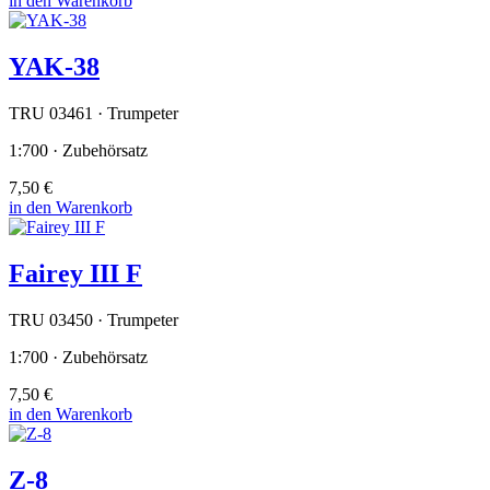
in den Warenkorb
YAK-38
TRU 03461 · Trumpeter
1:700 · Zubehörsatz
7,50 €
in den Warenkorb
Fairey III F
TRU 03450 · Trumpeter
1:700 · Zubehörsatz
7,50 €
in den Warenkorb
Z-8