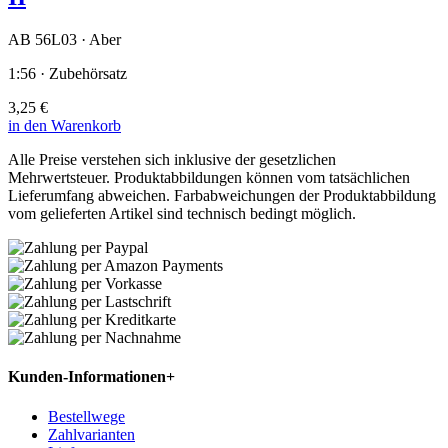
AB 56L03 · Aber
1:56 · Zubehörsatz
3,25 €
in den Warenkorb
Alle Preise verstehen sich inklusive der gesetzlichen
Mehrwertsteuer. Produktabbildungen können vom tatsächlichen
Lieferumfang abweichen. Farbabweichungen der Produktabbildung
vom gelieferten Artikel sind technisch bedingt möglich.
Kunden-Informationen
+
Bestellwege
Zahlvarianten