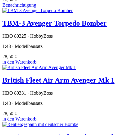
Benachrichtigung
TBM-3 Avenger Torpedo Bomber
HBO 80325 · HobbyBoss
1:48 · Modellbausatz
28,50 €
in den Warenkorb
British Fleet Air Arm Avenger Mk 1
HBO 80331 · HobbyBoss
1:48 · Modellbausatz
28,50 €
in den Warenkorb