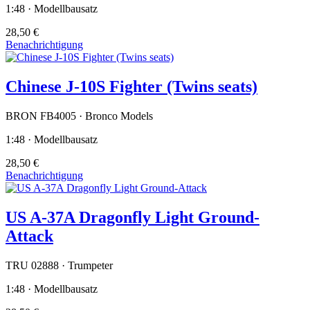
1:48 · Modellbausatz
28,50 €
Benachrichtigung
Chinese J-10S Fighter (Twins seats)
BRON FB4005 · Bronco Models
1:48 · Modellbausatz
28,50 €
Benachrichtigung
US A-37A Dragonfly Light Ground-
Attack
TRU 02888 · Trumpeter
1:48 · Modellbausatz