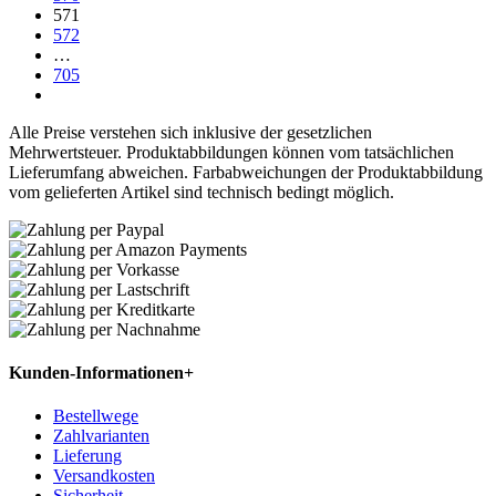
571
572
…
705
Alle Preise verstehen sich inklusive der gesetzlichen
Mehrwertsteuer. Produktabbildungen können vom tatsächlichen
Lieferumfang abweichen. Farbabweichungen der Produktabbildung
vom gelieferten Artikel sind technisch bedingt möglich.
Kunden-Informationen
+
Bestellwege
Zahlvarianten
Lieferung
Versandkosten
Sicherheit