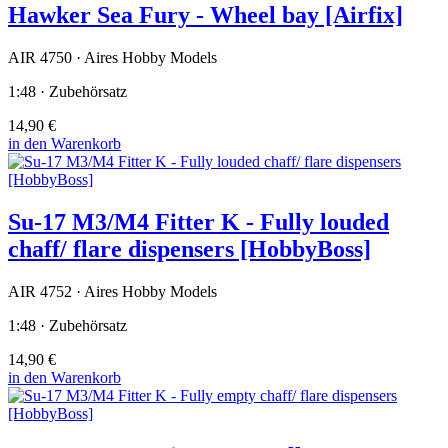
Hawker Sea Fury - Wheel bay [Airfix]
AIR 4750 · Aires Hobby Models
1:48 · Zubehörsatz
14,90 €
in den Warenkorb
Su-17 M3/M4 Fitter K - Fully louded
chaff/ flare dispensers [HobbyBoss]
AIR 4752 · Aires Hobby Models
1:48 · Zubehörsatz
14,90 €
in den Warenkorb