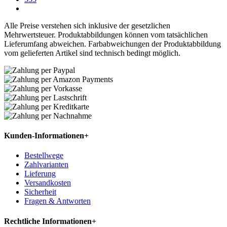
Alle Preise verstehen sich inklusive der gesetzlichen
Mehrwertsteuer. Produktabbildungen können vom tatsächlichen
Lieferumfang abweichen. Farbabweichungen der Produktabbildung
vom gelieferten Artikel sind technisch bedingt möglich.
Kunden-Informationen
+
Bestellwege
Zahlvarianten
Lieferung
Versandkosten
Sicherheit
Fragen & Antworten
Rechtliche Informationen
+