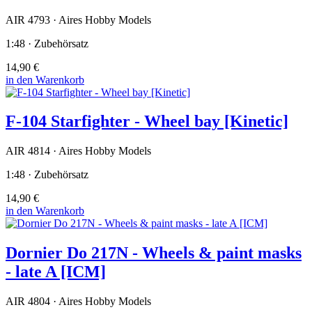
AIR 4793 · Aires Hobby Models
1:48 · Zubehörsatz
14,90 €
in den Warenkorb
F-104 Starfighter - Wheel bay [Kinetic]
AIR 4814 · Aires Hobby Models
1:48 · Zubehörsatz
14,90 €
in den Warenkorb
Dornier Do 217N - Wheels & paint masks
- late A [ICM]
AIR 4804 · Aires Hobby Models