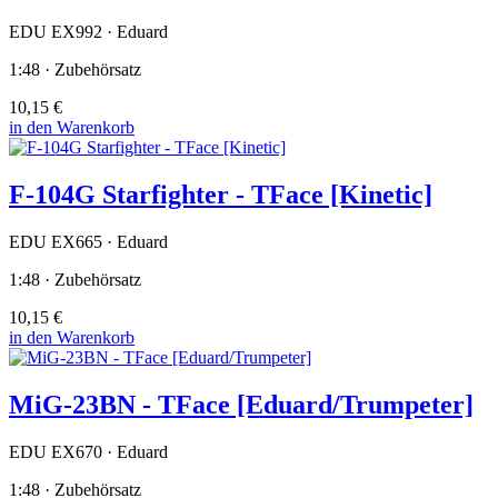
EDU EX992 · Eduard
1:48 · Zubehörsatz
10,15 €
in den Warenkorb
F-104G Starfighter - TFace [Kinetic]
EDU EX665 · Eduard
1:48 · Zubehörsatz
10,15 €
in den Warenkorb
MiG-23BN - TFace [Eduard/Trumpeter]
EDU EX670 · Eduard
1:48 · Zubehörsatz