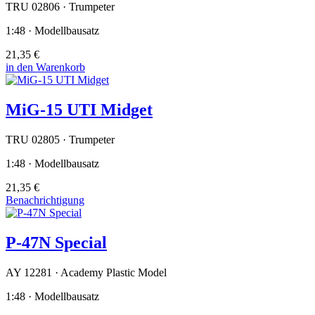
TRU 02806 · Trumpeter
1:48 · Modellbausatz
21,35 €
in den Warenkorb
MiG-15 UTI Midget
TRU 02805 · Trumpeter
1:48 · Modellbausatz
21,35 €
Benachrichtigung
P-47N Special
AY 12281 · Academy Plastic Model
1:48 · Modellbausatz