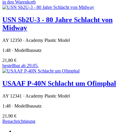
in den Warenkorb
USN Sb2U-3 - 80 Jahre Schlacht von
Midway
AY 12350 · Academy Plastic Model
1:48 · Modellbausatz
21,80 €
bestellbar ab 29.05.
USAAF P-40N Schlacht um Ofimphal
AY 12341 · Academy Plastic Model
1:48 · Modellbausatz
21,90 €
Benachrichtigung