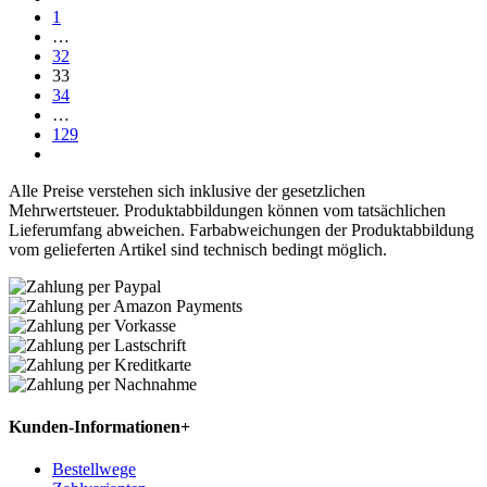
1
…
32
33
34
…
129
Alle Preise verstehen sich inklusive der gesetzlichen
Mehrwertsteuer. Produktabbildungen können vom tatsächlichen
Lieferumfang abweichen. Farbabweichungen der Produktabbildung
vom gelieferten Artikel sind technisch bedingt möglich.
Kunden-Informationen
+
Bestellwege