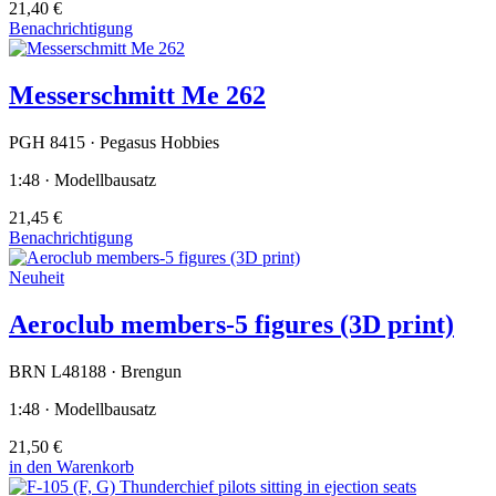
21,40 €
Benachrichtigung
Messerschmitt Me 262
PGH 8415 · Pegasus Hobbies
1:48 · Modellbausatz
21,45 €
Benachrichtigung
Neuheit
Aeroclub members-5 figures (3D print)
BRN L48188 · Brengun
1:48 · Modellbausatz
21,50 €
in den Warenkorb