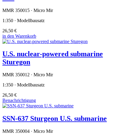
MMR 350015 · Micro Mir
1:350 · Modellbausatz
26,50 €
in den Warenkorb
U.S. nuclear-powered submarine
Sturegon
MMR 350012 · Micro Mir
1:350 · Modellbausatz
26,50 €
Benachrichtigung
SSN-637 Sturgeon U.S. submarine
MMR 350004 · Micro Mir