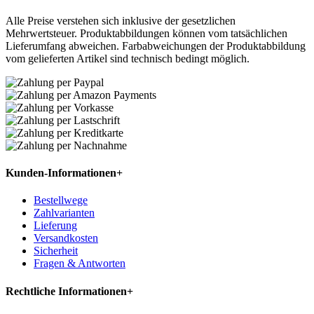
Alle Preise verstehen sich inklusive der gesetzlichen
Mehrwertsteuer. Produktabbildungen können vom tatsächlichen
Lieferumfang abweichen. Farbabweichungen der Produktabbildung
vom gelieferten Artikel sind technisch bedingt möglich.
Kunden-Informationen
+
Bestellwege
Zahlvarianten
Lieferung
Versandkosten
Sicherheit
Fragen & Antworten
Rechtliche Informationen
+