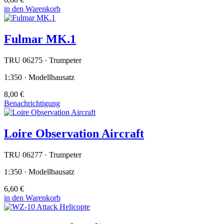
in den Warenkorb
Fulmar MK.1
TRU 06275 · Trumpeter
1:350 · Modellbausatz
8,00 €
Benachrichtigung
Loire Observation Aircraft
TRU 06277 · Trumpeter
1:350 · Modellbausatz
6,60 €
in den Warenkorb