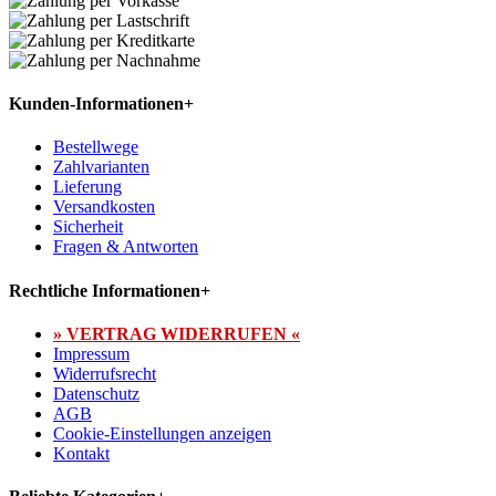
Kunden-Informationen
+
Bestellwege
Zahlvarianten
Lieferung
Versandkosten
Sicherheit
Fragen & Antworten
Rechtliche Informationen
+
» VERTRAG WIDERRUFEN «
Impressum
Widerrufsrecht
Datenschutz
AGB
Cookie-Einstellungen anzeigen
Kontakt