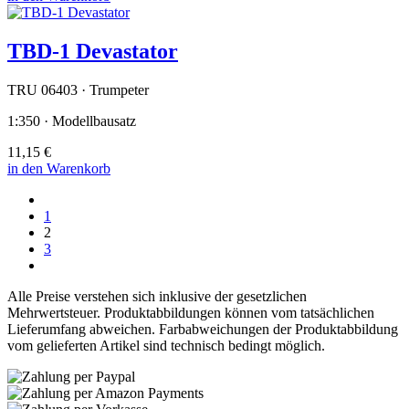
TBD-1 Devastator
TRU 06403 · Trumpeter
1:350 · Modellbausatz
11,15 €
in den Warenkorb
1
2
3
Alle Preise verstehen sich inklusive der gesetzlichen
Mehrwertsteuer. Produktabbildungen können vom tatsächlichen
Lieferumfang abweichen. Farbabweichungen der Produktabbildung
vom gelieferten Artikel sind technisch bedingt möglich.