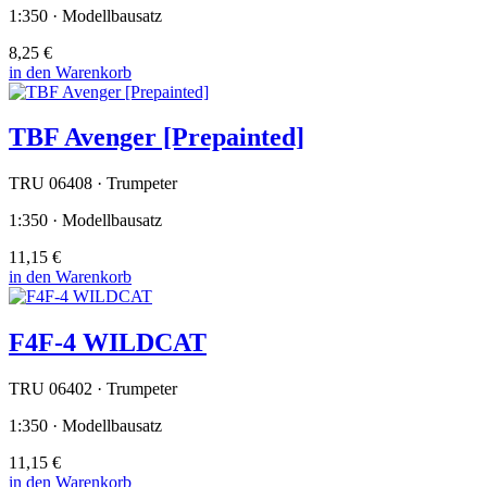
1:350 · Modellbausatz
8,25 €
in den Warenkorb
TBF Avenger [Prepainted]
TRU 06408 · Trumpeter
1:350 · Modellbausatz
11,15 €
in den Warenkorb
F4F-4 WILDCAT
TRU 06402 · Trumpeter
1:350 · Modellbausatz
11,15 €
in den Warenkorb