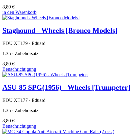
8,80 €
in den Warenkorb
Staghound - Wheels [Bronco Models]
EDU XT179 · Eduard
1:35 · Zubehörsatz
8,80 €
Benachrichtigung
ASU-85 SPG(1956) - Wheels [Trumpeter]
EDU XT177 · Eduard
1:35 · Zubehörsatz
8,80 €
Benachrichtigung