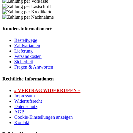
Kunden-Informationen
+
Bestellwege
Zahlvarianten
Lieferung
Versandkosten
Sicherheit
Fragen & Antworten
Rechtliche Informationen
+
» VERTRAG WIDERRUFEN «
Impressum
Widerrufsrecht
Datenschutz
AGB
Cookie-Einstellungen anzeigen
Kontakt