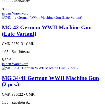
1:35 · Zubehörsatz
8,80 €
in den Warenkorb
MG 42 German WWII Machine Gun
(Late Variant)
CMK P35013 · CMK
1:35 · Zubehörsatz
8,80 €
in den Warenkorb
MG 34/41 German WWII Machine Gun
(2 pcs.)
CMK P35022 · CMK
1:35 · Zubehörsatz