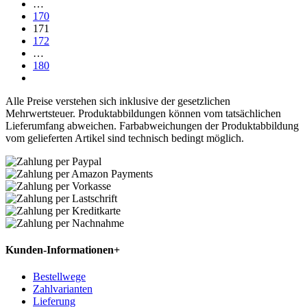
…
170
171
172
…
180
Alle Preise verstehen sich inklusive der gesetzlichen
Mehrwertsteuer. Produktabbildungen können vom tatsächlichen
Lieferumfang abweichen. Farbabweichungen der Produktabbildung
vom gelieferten Artikel sind technisch bedingt möglich.
Kunden-Informationen
+
Bestellwege
Zahlvarianten
Lieferung