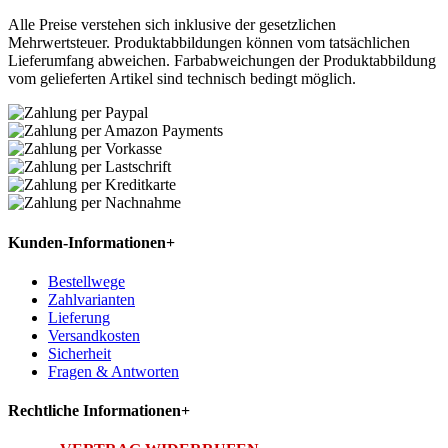
Alle Preise verstehen sich inklusive der gesetzlichen
Mehrwertsteuer. Produktabbildungen können vom tatsächlichen
Lieferumfang abweichen. Farbabweichungen der Produktabbildung
vom gelieferten Artikel sind technisch bedingt möglich.
Kunden-Informationen
+
Bestellwege
Zahlvarianten
Lieferung
Versandkosten
Sicherheit
Fragen & Antworten
Rechtliche Informationen
+