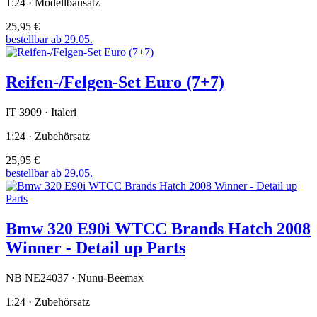
1:24 · Modellbausatz
25,95 €
bestellbar ab 29.05.
Reifen-/Felgen-Set Euro (7+7)
IT 3909 · Italeri
1:24 · Zubehörsatz
25,95 €
bestellbar ab 29.05.
Bmw 320 E90i WTCC Brands Hatch 2008
Winner - Detail up Parts
NB NE24037 · Nunu-Beemax
1:24 · Zubehörsatz