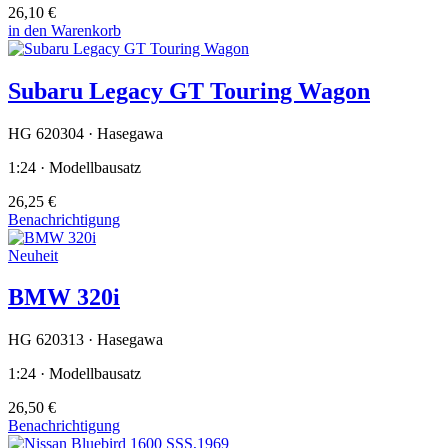
26,10 €
in den Warenkorb
Subaru Legacy GT Touring Wagon
HG 620304 · Hasegawa
1:24 · Modellbausatz
26,25 €
Benachrichtigung
Neuheit
BMW 320i
HG 620313 · Hasegawa
1:24 · Modellbausatz
26,50 €
Benachrichtigung