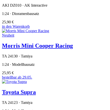
AKI DZ010 · AK Interactive
1:24 · Dioramenbausatz
25,90 €
in den Warenkorb
Neuheit
Morris Mini Cooper Racing
TA 24130 · Tamiya
1:24 · Modellbausatz
25,95 €
bestellbar ab 29.05.
Toyota Supra
TA 24123 · Tamiya