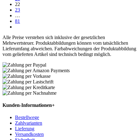
22
23
…
81
Alle Preise verstehen sich inklusive der gesetzlichen
Mehrwertsteuer. Produktabbildungen können vom tatsächlichen
Lieferumfang abweichen. Farbabweichungen der Produktabbildung
vom gelieferten Artikel sind technisch bedingt möglich.
Kunden-Informationen
+
Bestellwege
Zahlvarianten
Lieferung
Versandkosten
Sicherheit