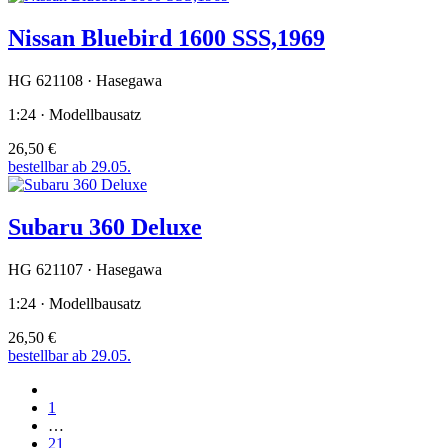
Nissan Bluebird 1600 SSS,1969
HG 621108 · Hasegawa
1:24 · Modellbausatz
26,50 €
bestellbar ab 29.05.
Subaru 360 Deluxe
HG 621107 · Hasegawa
1:24 · Modellbausatz
26,50 €
bestellbar ab 29.05.
1
…
21