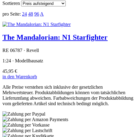
Sortieren
pro Seite:
24
48
96
A
The Mandalorian: N1 Starfighter
RE 06787 · Revell
1:24 · Modellbausatz
45,95 €
in den Warenkorb
Alle Preise verstehen sich inklusive der gesetzlichen
Mehrwertsteuer. Produktabbildungen können vom tatsächlichen
Lieferumfang abweichen. Farbabweichungen der Produktabbildung
vom gelieferten Artikel sind technisch bedingt möglich.