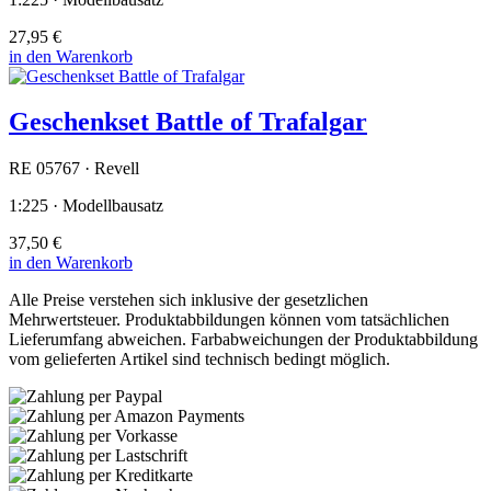
27,95 €
in den Warenkorb
Geschenkset Battle of Trafalgar
RE 05767 · Revell
1:225 · Modellbausatz
37,50 €
in den Warenkorb
Alle Preise verstehen sich inklusive der gesetzlichen
Mehrwertsteuer. Produktabbildungen können vom tatsächlichen
Lieferumfang abweichen. Farbabweichungen der Produktabbildung
vom gelieferten Artikel sind technisch bedingt möglich.