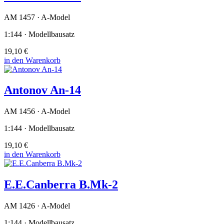
AM 1457 · A-Model
1:144 · Modellbausatz
19,10 €
in den Warenkorb
Antonov An-14
AM 1456 · A-Model
1:144 · Modellbausatz
19,10 €
in den Warenkorb
E.E.Canberra B.Mk-2
AM 1426 · A-Model
1:144 · Modellbausatz