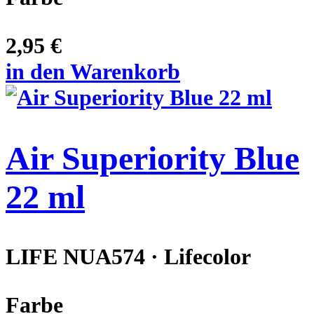
2,95 €
in den Warenkorb
Air Superiority Blue
22 ml
LIFE NUA574 · Lifecolor
Farbe