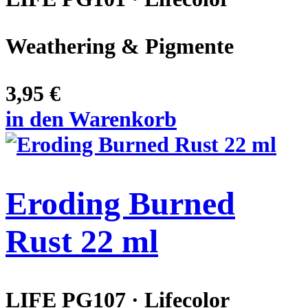
Weathering & Pigmente
3,95 €
in den Warenkorb
Eroding Burned
Rust 22 ml
LIFE PG107 · Lifecolor