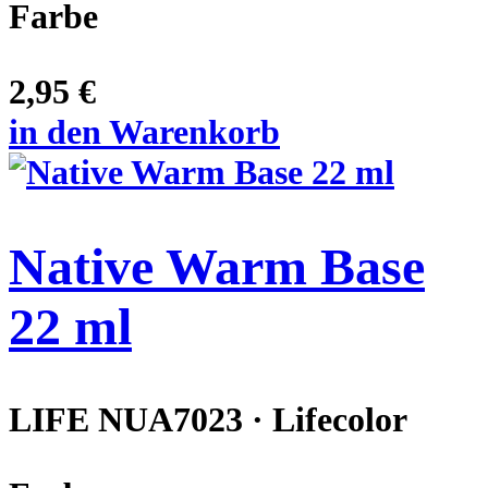
Farbe
2,95 €
in den Warenkorb
Native Warm Base
22 ml
LIFE NUA7023 · Lifecolor