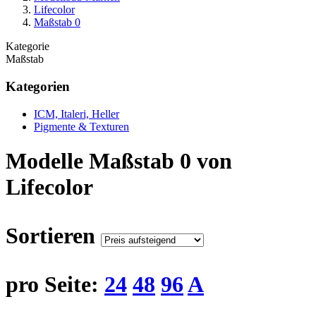
Lifecolor
Maßstab 0
Kategorie
Maßstab
Kategorien
ICM, Italeri, Heller
Pigmente & Texturen
Modelle Maßstab 0 von
Lifecolor
Sortieren
pro Seite:
24
48
96
A