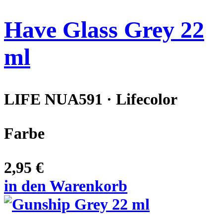
Have Glass Grey 22
ml
LIFE NUA591 · Lifecolor
Farbe
2,95 €
in den Warenkorb