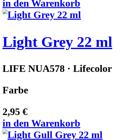
in den Warenkorb
Light Grey 22 ml
LIFE NUA578 · Lifecolor
Farbe
2,95 €
in den Warenkorb