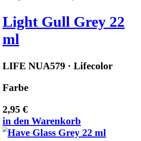
Light Gull Grey 22
ml
LIFE NUA579 · Lifecolor
Farbe
2,95 €
in den Warenkorb