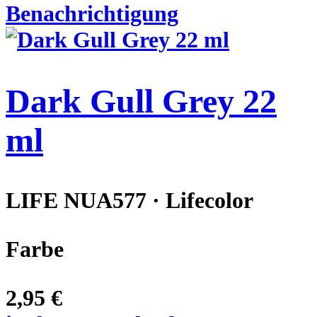
Benachrichtigung
Dark Gull Grey 22
ml
LIFE NUA577 · Lifecolor
Farbe
2,95 €