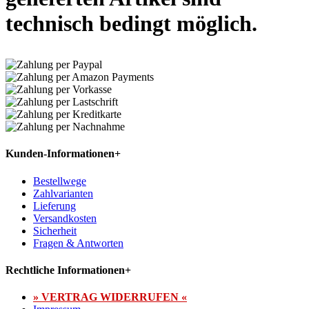
technisch bedingt möglich.
Kunden-Informationen
+
Bestellwege
Zahlvarianten
Lieferung
Versandkosten
Sicherheit
Fragen & Antworten
Rechtliche Informationen
+
» VERTRAG WIDERRUFEN «