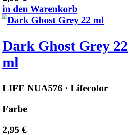
in den Warenkorb
Dark Ghost Grey 22
ml
LIFE NUA576 · Lifecolor
Farbe
2,95 €