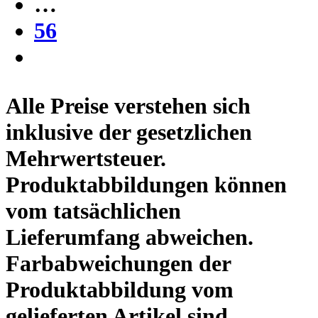
…
56
Alle Preise verstehen sich
inklusive der gesetzlichen
Mehrwertsteuer.
Produktabbildungen können
vom tatsächlichen
Lieferumfang abweichen.
Farbabweichungen der
Produktabbildung vom
gelieferten Artikel sind