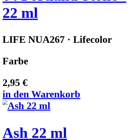
22 ml
LIFE NUA267 · Lifecolor
Farbe
2,95 €
in den Warenkorb
Ash 22 ml