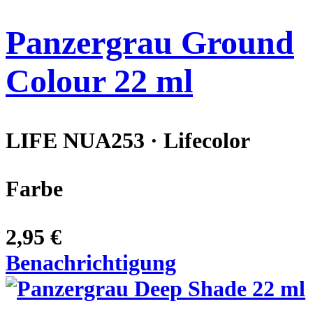
Panzergrau Ground
Colour 22 ml
LIFE NUA253 · Lifecolor
Farbe
2,95 €
Benachrichtigung