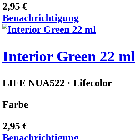
2,95 €
Benachrichtigung
Interior Green 22 ml
LIFE NUA522 · Lifecolor
Farbe
2,95 €
Benachrichtigung