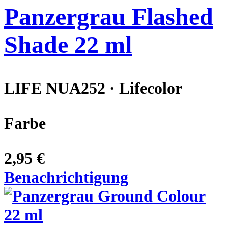
Panzergrau Flashed
Shade 22 ml
LIFE NUA252 · Lifecolor
Farbe
2,95 €
Benachrichtigung