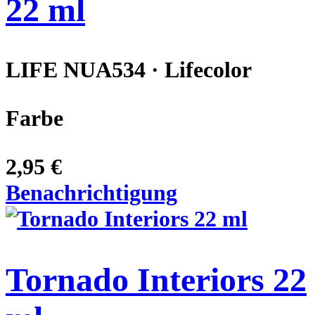
22 ml
LIFE NUA534 · Lifecolor
Farbe
2,95 €
Benachrichtigung
Tornado Interiors 22