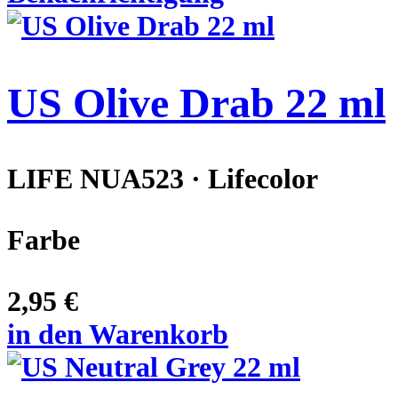
US Olive Drab 22 ml
LIFE NUA523 · Lifecolor
Farbe
2,95 €
in den Warenkorb