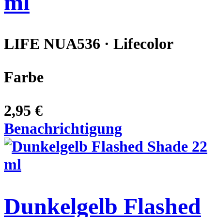
ml
LIFE NUA536 · Lifecolor
Farbe
2,95 €
Benachrichtigung
Dunkelgelb Flashed