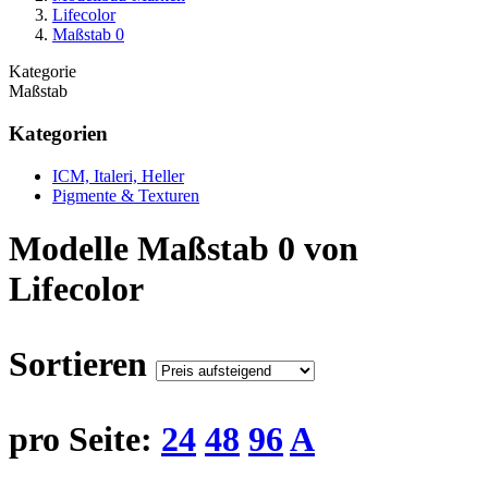
Lifecolor
Maßstab 0
Kategorie
Maßstab
Kategorien
ICM, Italeri, Heller
Pigmente & Texturen
Modelle Maßstab 0 von
Lifecolor
Sortieren
pro Seite:
24
48
96
A