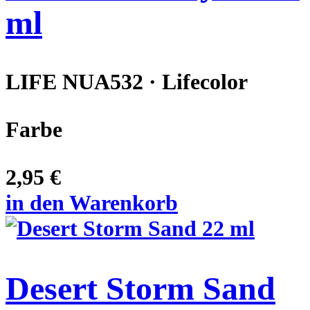
ml
LIFE NUA532 · Lifecolor
Farbe
2,95 €
in den Warenkorb
Desert Storm Sand