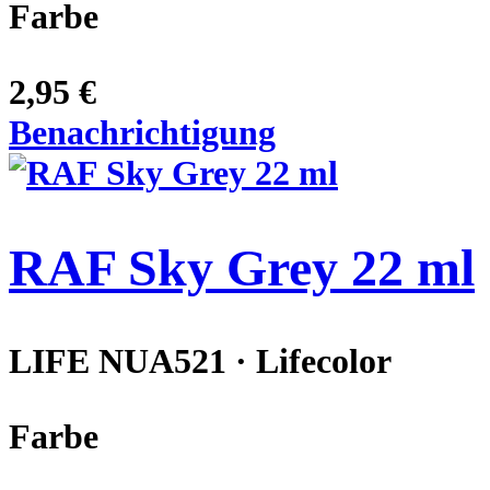
Farbe
2,95 €
Benachrichtigung
RAF Sky Grey 22 ml
LIFE NUA521 · Lifecolor
Farbe