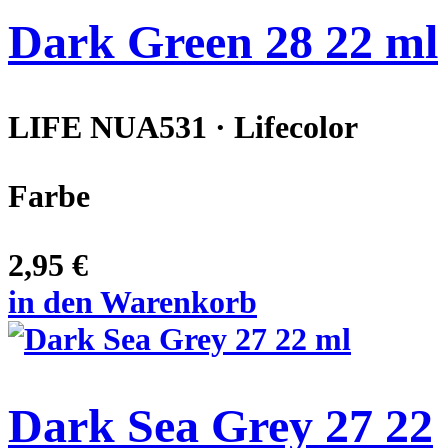
Dark Green 28 22 ml
LIFE NUA531 · Lifecolor
Farbe
2,95 €
in den Warenkorb
Dark Sea Grey 27 22