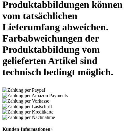
Produktabbildungen können
vom tatsächlichen
Lieferumfang abweichen.
Farbabweichungen der
Produktabbildung vom
gelieferten Artikel sind
technisch bedingt möglich.
Kunden-Informationen
+