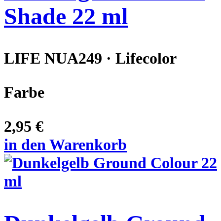
Shade 22 ml
LIFE NUA249 · Lifecolor
Farbe
2,95 €
in den Warenkorb