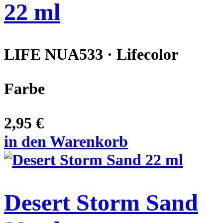
22 ml
LIFE NUA533 · Lifecolor
Farbe
2,95 €
in den Warenkorb
Desert Storm Sand