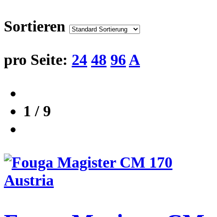
Sortieren
pro Seite:
24
48
96
A
1 / 9