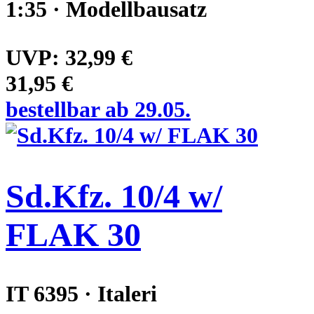
1:35 · Modellbausatz
UVP:
32,99 €
31,95 €
bestellbar ab 29.05.
Sd.Kfz. 10/4 w/
FLAK 30
IT 6395 · Italeri