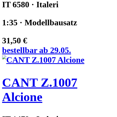
IT 6580 · Italeri
1:35 · Modellbausatz
31,50 €
bestellbar ab 29.05.
CANT Z.1007
Alcione