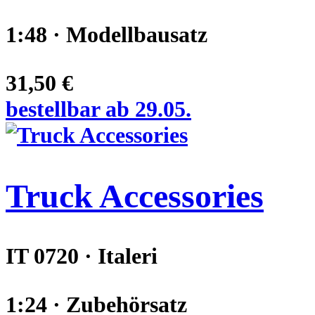
1:48 · Modellbausatz
31,50 €
bestellbar ab 29.05.
Truck Accessories
IT 0720 · Italeri
1:24 · Zubehörsatz