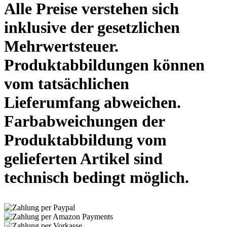
Alle Preise verstehen sich
inklusive der gesetzlichen
Mehrwertsteuer.
Produktabbildungen können
vom tatsächlichen
Lieferumfang abweichen.
Farbabweichungen der
Produktabbildung vom
gelieferten Artikel sind
technisch bedingt möglich.