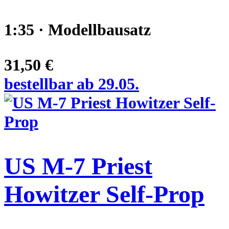
1:35 · Modellbausatz
31,50 €
bestellbar ab 29.05.
US M-7 Priest
Howitzer Self-Prop