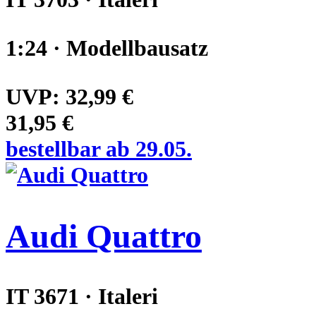
1:24 · Modellbausatz
UVP:
32,99 €
31,95 €
bestellbar ab 29.05.
Audi Quattro
IT 3671 · Italeri