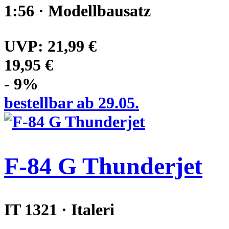
1:56 · Modellbausatz
UVP:
21,99 €
19,95 €
- 9%
bestellbar ab 29.05.
F-84 G Thunderjet
IT 1321 · Italeri