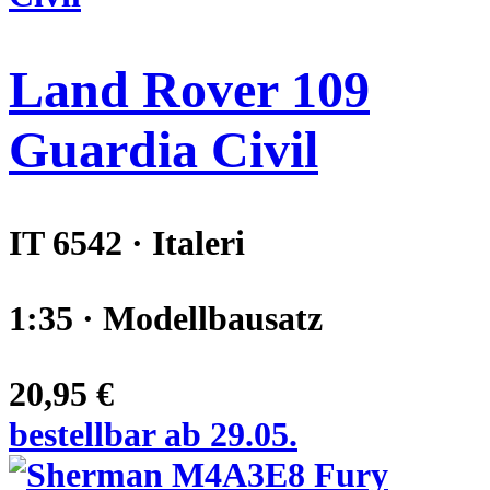
Land Rover 109
Guardia Civil
IT 6542 · Italeri
1:35 · Modellbausatz
20,95 €
bestellbar ab 29.05.