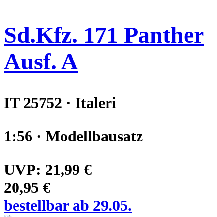
Sd.Kfz. 171 Panther
Ausf. A
IT 25752 · Italeri
1:56 · Modellbausatz
UVP:
21,99 €
20,95 €
bestellbar ab 29.05.