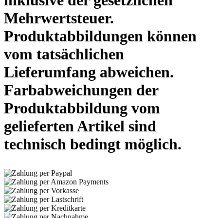
Mehrwertsteuer.
Produktabbildungen können
vom tatsächlichen
Lieferumfang abweichen.
Farbabweichungen der
Produktabbildung vom
gelieferten Artikel sind
technisch bedingt möglich.