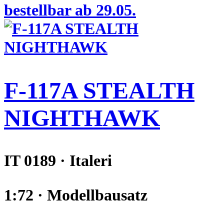
bestellbar ab 29.05.
F-117A STEALTH
NIGHTHAWK
IT 0189 · Italeri
1:72 · Modellbausatz