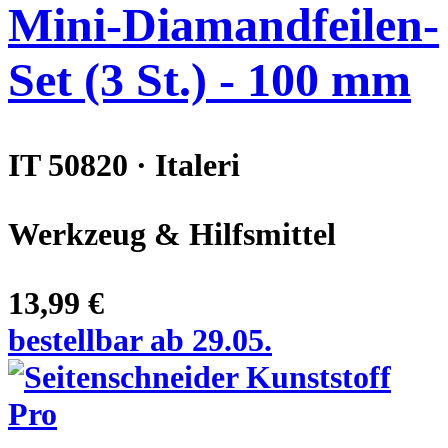
Mini-Diamandfeilen-
Set (3 St.) - 100 mm
IT 50820 · Italeri
Werkzeug & Hilfsmittel
13,99 €
bestellbar ab 29.05.