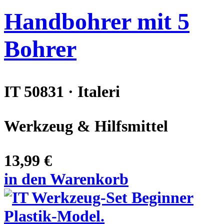
Handbohrer mit 5
Bohrer
IT 50831 · Italeri
Werkzeug & Hilfsmittel
13,99 €
in den Warenkorb