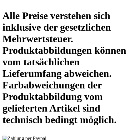
Alle Preise verstehen sich
inklusive der gesetzlichen
Mehrwertsteuer.
Produktabbildungen können
vom tatsächlichen
Lieferumfang abweichen.
Farbabweichungen der
Produktabbildung vom
gelieferten Artikel sind
technisch bedingt möglich.