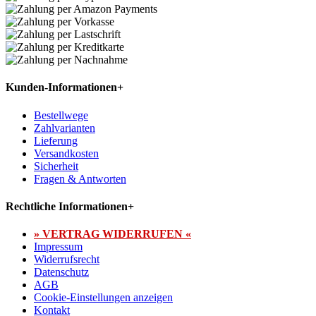
Kunden-Informationen
+
Bestellwege
Zahlvarianten
Lieferung
Versandkosten
Sicherheit
Fragen & Antworten
Rechtliche Informationen
+
» VERTRAG WIDERRUFEN «
Impressum
Widerrufsrecht
Datenschutz
AGB
Cookie-Einstellungen anzeigen
Kontakt