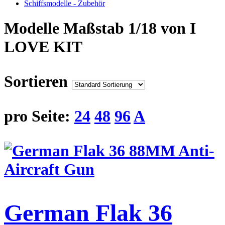
Schiffsmodelle - Zubehör
Modelle Maßstab 1/18 von I
LOVE KIT
Sortieren
pro Seite:
24
48
96
A
German Flak 36