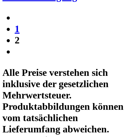
1
2
Alle Preise verstehen sich
inklusive der gesetzlichen
Mehrwertsteuer.
Produktabbildungen können
vom tatsächlichen
Lieferumfang abweichen.