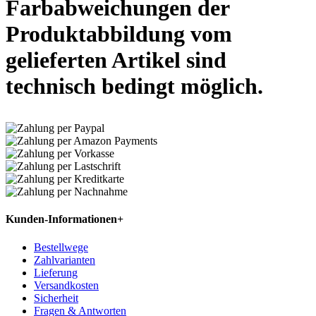
Farbabweichungen der
Produktabbildung vom
gelieferten Artikel sind
technisch bedingt möglich.
Kunden-Informationen
+
Bestellwege
Zahlvarianten
Lieferung
Versandkosten
Sicherheit
Fragen & Antworten