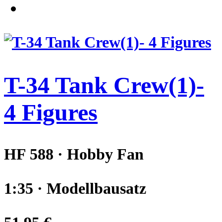
T-34 Tank Crew(1)-
4 Figures
HF 588 · Hobby Fan
1:35 · Modellbausatz