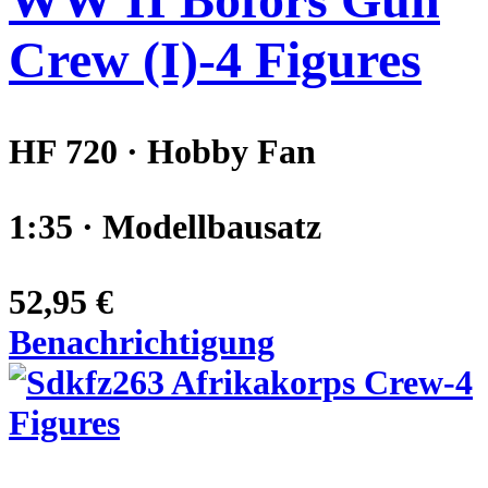
Crew (I)-4 Figures
HF 720 · Hobby Fan
1:35 · Modellbausatz
52,95 €
Benachrichtigung