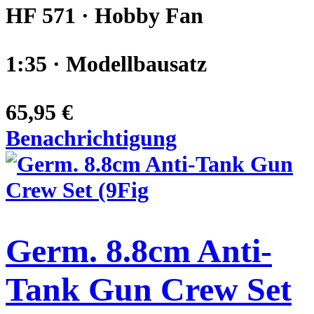
HF 571 · Hobby Fan
1:35 · Modellbausatz
65,95 €
Benachrichtigung
Germ. 8.8cm Anti-
Tank Gun Crew Set