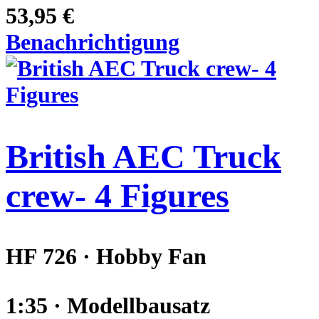
53,95 €
Benachrichtigung
British AEC Truck
crew- 4 Figures
HF 726 · Hobby Fan
1:35 · Modellbausatz