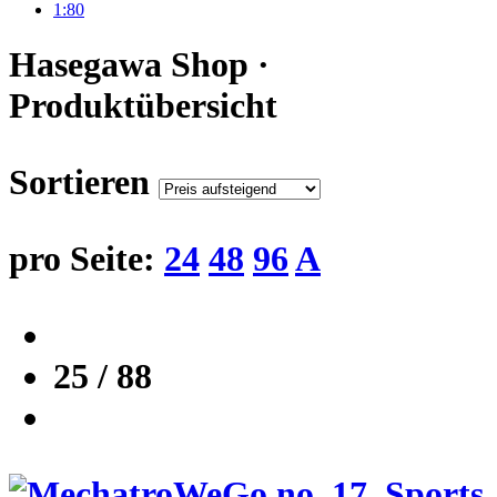
1:80
Hasegawa Shop ·
Produktübersicht
Sortieren
pro Seite:
24
48
96
A
25 / 88