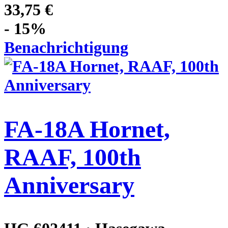
33,75 €
- 15%
Benachrichtigung
FA-18A Hornet,
RAAF, 100th
Anniversary