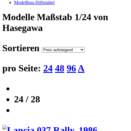
Modellbau-Hilfsmittel
Modelle Maßstab 1/24 von
Hasegawa
Sortieren
pro Seite:
24
48
96
A
24 / 28