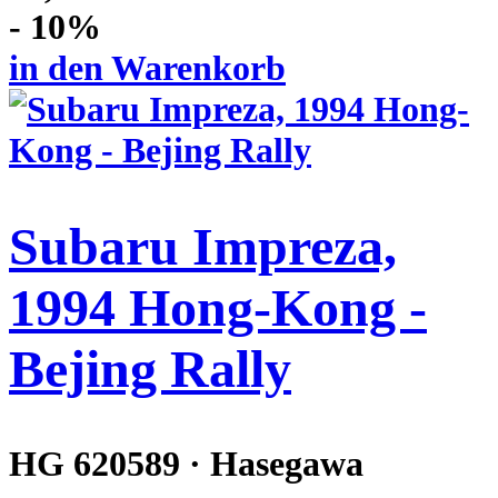
- 10%
in den Warenkorb
Subaru Impreza,
1994 Hong-Kong -
Bejing Rally
HG 620589 · Hasegawa