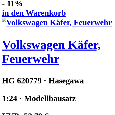
- 11%
in den Warenkorb
Volkswagen Käfer,
Feuerwehr
HG 620779 · Hasegawa
1:24 · Modellbausatz