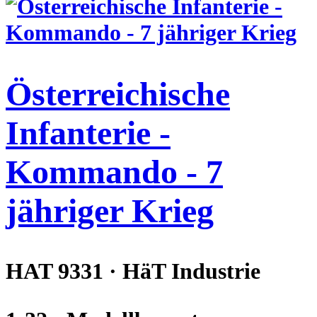
Österreichische
Infanterie -
Kommando - 7
jähriger Krieg
HAT 9331 · HäT Industrie