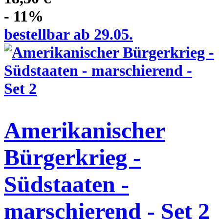
- 11%
bestellbar ab 29.05.
Amerikanischer
Bürgerkrieg -
Südstaaten -
marschierend - Set 2