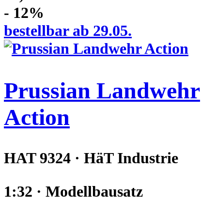
- 12%
bestellbar ab 29.05.
Prussian Landwehr
Action
HAT 9324 · HäT Industrie
1:32 · Modellbausatz