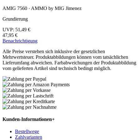
AMIG 7560 · AMMO by MIG Jimenez
Grundierung
UVP:
51,49 €
47,95 €
Benachrichtigung
Alle Preise verstehen sich inklusive der gesetzlichen
Mehrwertsteuer. Produktabbildungen können vom tatsächlichen
Lieferumfang abweichen. Farbabweichungen der Produktabbildung
vom gelieferten Artikel sind technisch bedingt möglich.
Kunden-Informationen
+
Bestellwege
Zahlvarianten