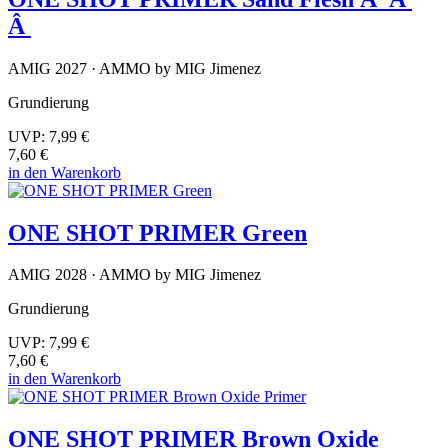
Â
AMIG 2027 · AMMO by MIG Jimenez
Grundierung
UVP:
7,99 €
7,60 €
in den Warenkorb
ONE SHOT PRIMER Green
AMIG 2028 · AMMO by MIG Jimenez
Grundierung
UVP:
7,99 €
7,60 €
in den Warenkorb
ONE SHOT PRIMER Brown Oxide