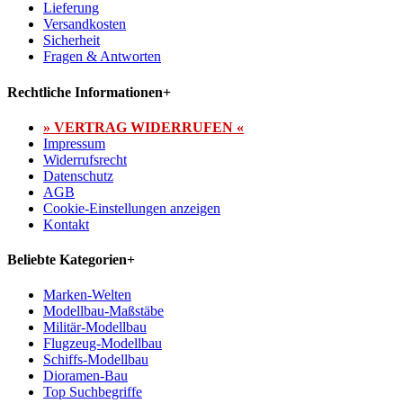
Lieferung
Versandkosten
Sicherheit
Fragen & Antworten
Rechtliche Informationen
+
» VERTRAG WIDERRUFEN «
Impressum
Widerrufsrecht
Datenschutz
AGB
Cookie-Einstellungen anzeigen
Kontakt
Beliebte Kategorien
+
Marken-Welten
Modellbau-Maßstäbe
Militär-Modellbau
Flugzeug-Modellbau
Schiffs-Modellbau
Dioramen-Bau
Top Suchbegriffe