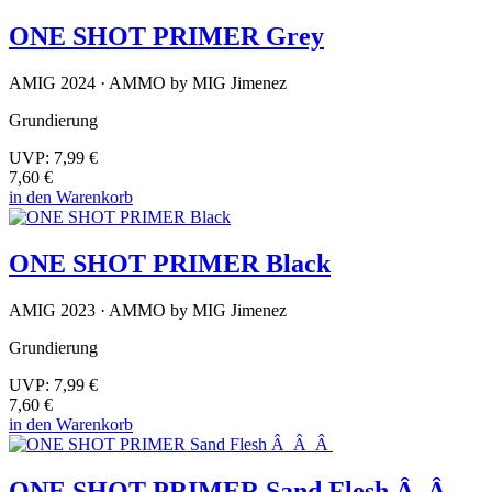
ONE SHOT PRIMER Grey
AMIG 2024 · AMMO by MIG Jimenez
Grundierung
UVP:
7,99 €
7,60 €
in den Warenkorb
ONE SHOT PRIMER Black
AMIG 2023 · AMMO by MIG Jimenez
Grundierung
UVP:
7,99 €
7,60 €
in den Warenkorb
ONE SHOT PRIMER Sand Flesh Â Â