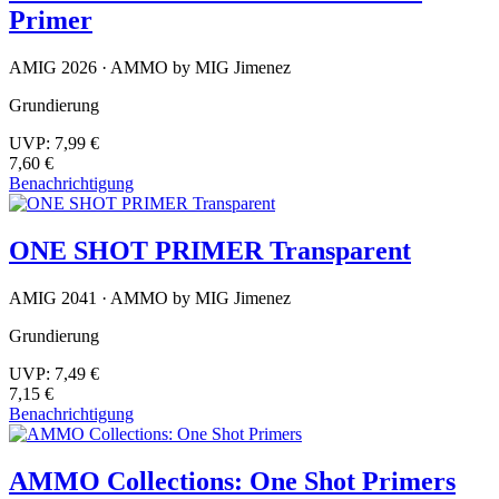
Primer
AMIG 2026 · AMMO by MIG Jimenez
Grundierung
UVP:
7,99 €
7,60 €
Benachrichtigung
ONE SHOT PRIMER Transparent
AMIG 2041 · AMMO by MIG Jimenez
Grundierung
UVP:
7,49 €
7,15 €
Benachrichtigung
AMMO Collections: One Shot Primers