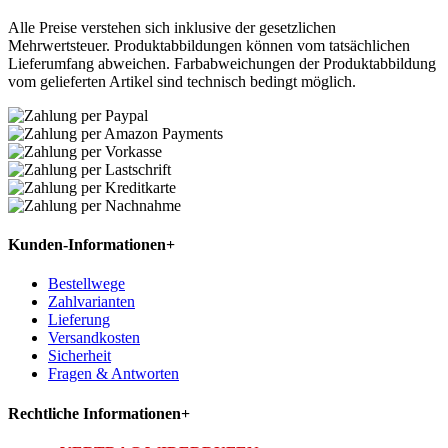
Alle Preise verstehen sich inklusive der gesetzlichen
Mehrwertsteuer. Produktabbildungen können vom tatsächlichen
Lieferumfang abweichen. Farbabweichungen der Produktabbildung
vom gelieferten Artikel sind technisch bedingt möglich.
Kunden-Informationen
+
Bestellwege
Zahlvarianten
Lieferung
Versandkosten
Sicherheit
Fragen & Antworten
Rechtliche Informationen
+