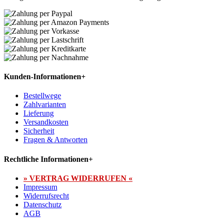
Kunden-Informationen
+
Bestellwege
Zahlvarianten
Lieferung
Versandkosten
Sicherheit
Fragen & Antworten
Rechtliche Informationen
+
» VERTRAG WIDERRUFEN «
Impressum
Widerrufsrecht
Datenschutz
AGB