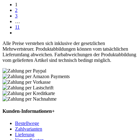
1
2
3
…
11
Alle Preise verstehen sich inklusive der gesetzlichen
Mehrwertsteuer. Produktabbildungen können vom tatsächlichen
Lieferumfang abweichen. Farbabweichungen der Produktabbildung
vom gelieferten Artikel sind technisch bedingt möglich.
Kunden-Informationen
+
Bestellwege
Zahlvarianten
Lieferung