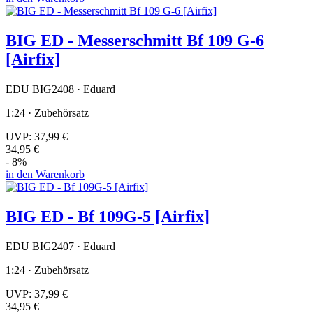
BIG ED - Messerschmitt Bf 109 G-6
[Airfix]
EDU BIG2408 · Eduard
1:24 · Zubehörsatz
UVP:
37,99 €
34,95 €
- 8%
in den Warenkorb
BIG ED - Bf 109G-5 [Airfix]
EDU BIG2407 · Eduard
1:24 · Zubehörsatz
UVP:
37,99 €
34,95 €