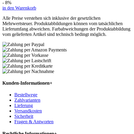
- 8%
in den Warenkorb
Alle Preise verstehen sich inklusive der gesetzlichen
Mehrwertsteuer. Produktabbildungen können vom tatsächlichen
Lieferumfang abweichen. Farbabweichungen der Produktabbildung
vom gelieferten Artikel sind technisch bedingt möglich.
Kunden-Informationen
+
Bestellwege
Zahlvarianten
Lieferung
Versandkosten
Sicherheit
Fragen & Antworten
Rechtliche Informationen
+