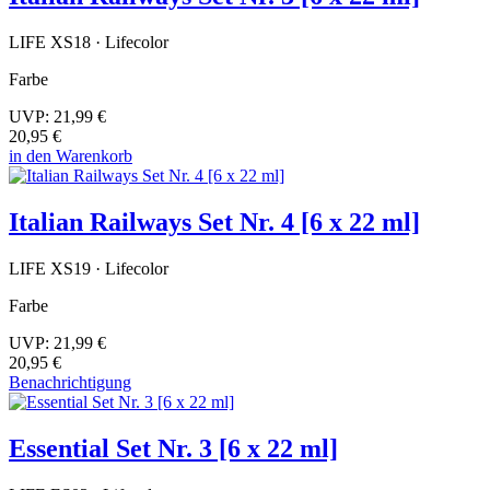
LIFE XS18 · Lifecolor
Farbe
UVP:
21,99 €
20,95 €
in den Warenkorb
Italian Railways Set Nr. 4 [6 x 22 ml]
LIFE XS19 · Lifecolor
Farbe
UVP:
21,99 €
20,95 €
Benachrichtigung
Essential Set Nr. 3 [6 x 22 ml]