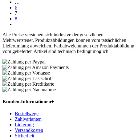
…
6
7
8
Alle Preise verstehen sich inklusive der gesetzlichen
Mehrwertsteuer. Produktabbildungen können vom tatsächlichen
Lieferumfang abweichen. Farbabweichungen der Produktabbildung
vom gelieferten Artikel sind technisch bedingt möglich.
Kunden-Informationen
+
Bestellwege
Zahlvarianten
Lieferung
Versandkosten
Sicherheit