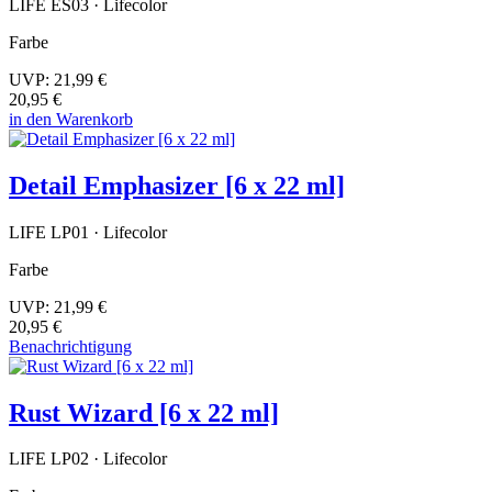
LIFE ES03 · Lifecolor
Farbe
UVP:
21,99 €
20,95 €
in den Warenkorb
Detail Emphasizer [6 x 22 ml]
LIFE LP01 · Lifecolor
Farbe
UVP:
21,99 €
20,95 €
Benachrichtigung
Rust Wizard [6 x 22 ml]
LIFE LP02 · Lifecolor