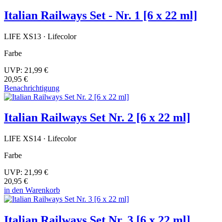
Italian Railways Set - Nr. 1 [6 x 22 ml]
LIFE XS13 · Lifecolor
Farbe
UVP:
21,99 €
20,95 €
Benachrichtigung
Italian Railways Set Nr. 2 [6 x 22 ml]
LIFE XS14 · Lifecolor
Farbe
UVP:
21,99 €
20,95 €
in den Warenkorb
Italian Railways Set Nr. 3 [6 x 22 ml]