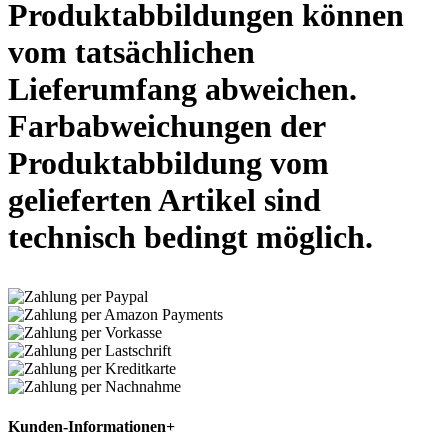
Produktabbildungen können
vom tatsächlichen
Lieferumfang abweichen.
Farbabweichungen der
Produktabbildung vom
gelieferten Artikel sind
technisch bedingt möglich.
Kunden-Informationen
+